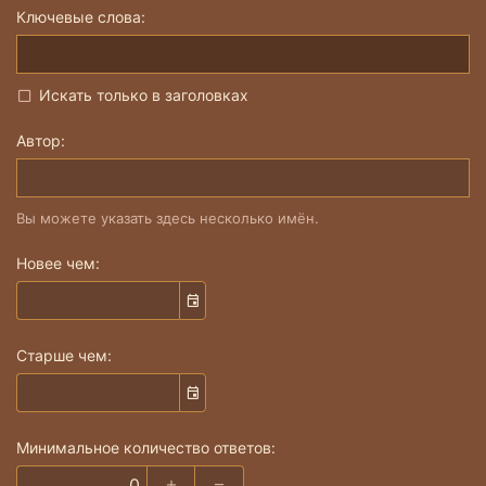
Ключевые слова
Искать только в заголовках
Автор
Вы можете указать здесь несколько имён.
Новее чем
Старше чем
Минимальное количество ответов