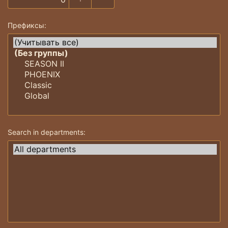
Префиксы
Search in departments